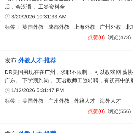
后，会汉语， 工签资料全
3/20/2026 10:31:33 AM
标签：
英国外教
成都外教
上海外教
广州外教
北
点赞
(0)
浏览(473
发布
外教人才-推荐
DR美国男现在在广州，求职不限制， 可以教戏剧 薪协
广东。 下学期到岗， 英语教师工签转聘，有初高中的
1/12/2026 5:31:47 PM
标签：
美国外教
广州外教
外籍人才
海外人才
点赞
(0)
浏览(556