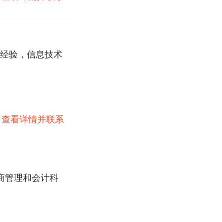
经验，信息技术
)
查看详情并联系
商管理和会计科