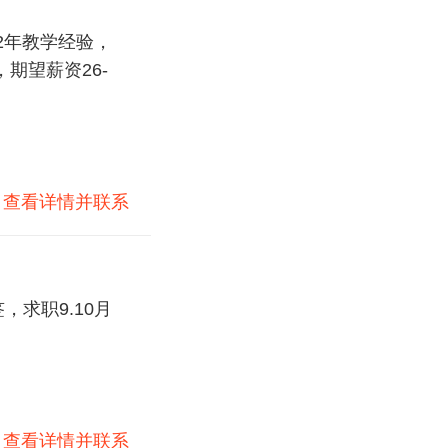
2年教学经验，
期望薪资26-
)
查看详情并联系
求职9.10月
)
查看详情并联系