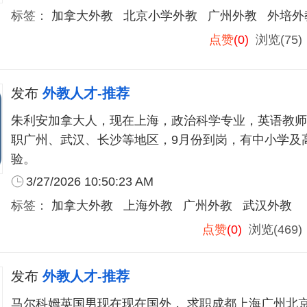
标签：
加拿大外教
北京小学外教
广州外教
外培外
点赞
(0)
浏览(75
发布
外教人才-推荐
朱利安加拿大人，现在上海，政治科学专业，英语教师
职广州、武汉、长沙等地区，9月份到岗，有中小学及
验。
3/27/2026 10:50:23 AM
标签：
加拿大外教
上海外教
广州外教
武汉外教
点赞
(0)
浏览(469
发布
外教人才-推荐
马尔科姆英国男现在现在国外， 求职成都上海广州北京，