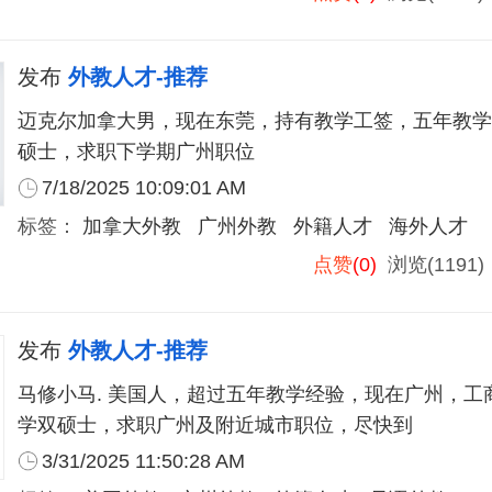
发布
外教人才-推荐
迈克尔加拿大男，现在东莞，持有教学工签，五年教学
硕士，求职下学期广州职位
7/18/2025 10:09:01 AM
标签：
加拿大外教
广州外教
外籍人才
海外人才
点赞
(0)
浏览(1191
发布
外教人才-推荐
马修小马. 美国人，超过五年教学经验，现在广州，工
学双硕士，求职广州及附近城市职位，尽快到
3/31/2025 11:50:28 AM