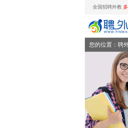
全国招聘外教
多
您的位置：
聘