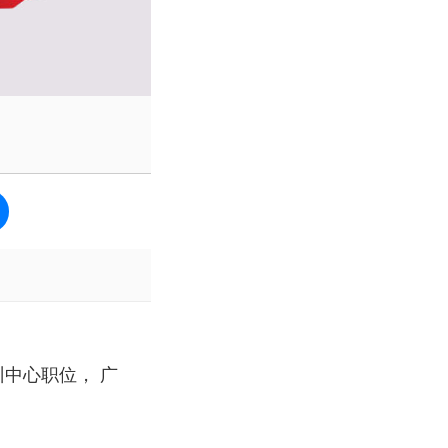
中心职位， 广