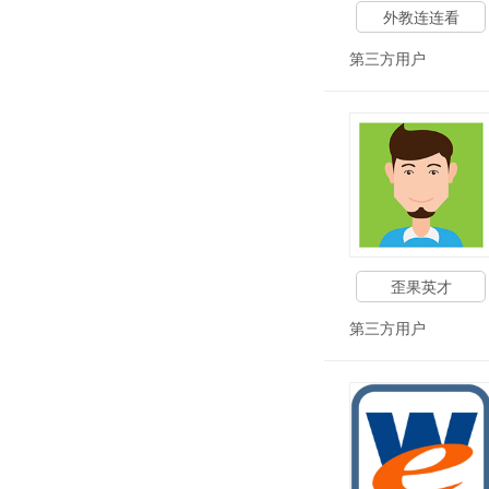
外教连连看
第三方用户
歪果英才
第三方用户