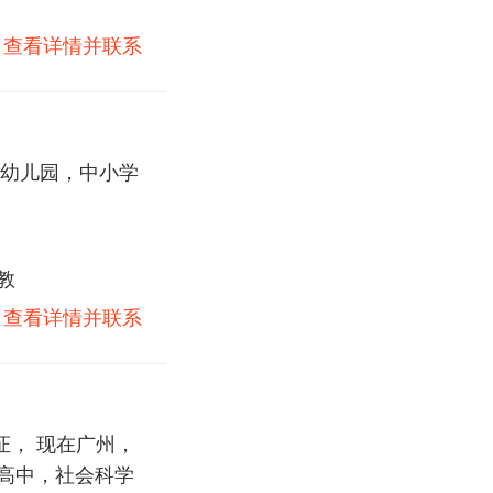
)
查看详情并联系
幼儿园，中小学
教
)
查看详情并联系
证， 现在广州，
，高中，社会科学