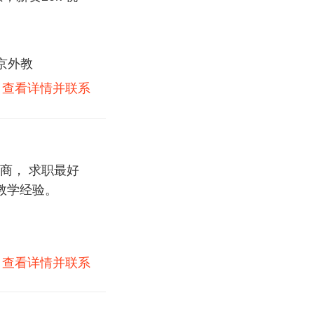
京外教
)
查看详情并联系
商， 求职最好
教学经验。
)
查看详情并联系