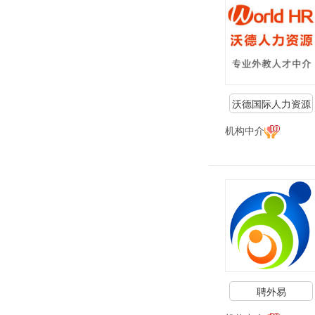
沃德国际人力资源
机构中介
聘外易