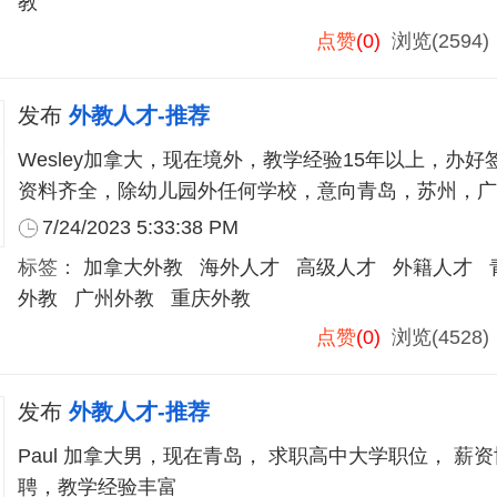
教
点赞
(0)
浏览(2594
发布
外教人才-推荐
Wesley加拿大，现在境外，教学经验15年以上，办
资料齐全，除幼儿园外任何学校，意向青岛，苏州，广
7/24/2023 5:33:38 PM
标签：
加拿大外教
海外人才
高级人才
外籍人才
外教
广州外教
重庆外教
点赞
(0)
浏览(4528
发布
外教人才-推荐
Paul 加拿大男，现在青岛， 求职高中大学职位， 薪资协商， 工签转
聘，教学经验丰富