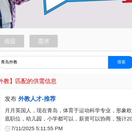
供应
需求
搜索
外教
】匹配的供需信息
发布
外教人才-推荐
月月英国人，现在青岛，体育于运动科学专业，形象欧
底职位，幼儿园，小学都可以，薪资可以协商，预计20
7/11/2025 5:11:55 PM