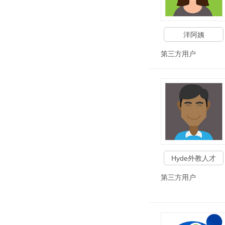
洋阿姨
第三方用户
Hyde外教人才
第三方用户