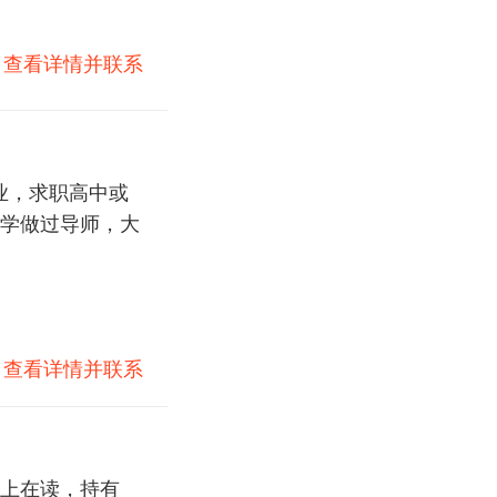
)
查看详情并联系
业，求职高中或
学做过导师，大
)
查看详情并联系
上在读，持有