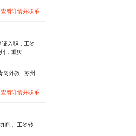
)
查看详情并联系
好签证入职，工签
州，重庆
青岛外教
苏州
)
查看详情并联系