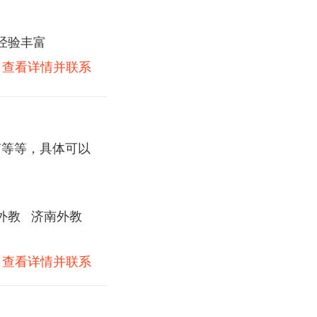
经验丰富
)
查看详情并联系
南等等，具体可以
外教
济南外教
)
查看详情并联系