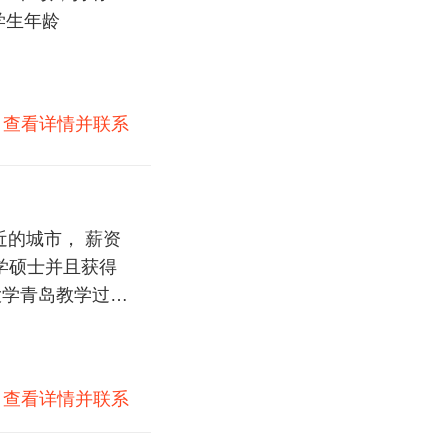
学生年龄
)
查看详情并联系
近的城市， 薪资
理学硕士并且获得
大学青岛教学过。
)
查看详情并联系