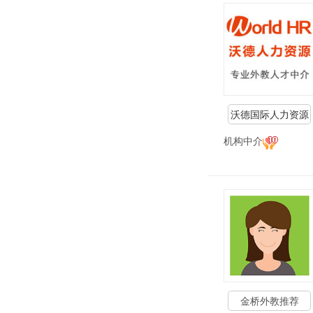
沃德国际人力资源
机构中介
金桥外教推荐