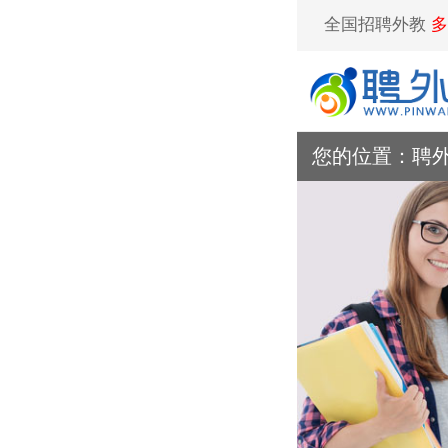
全国招聘外教
多
您的位置：
聘