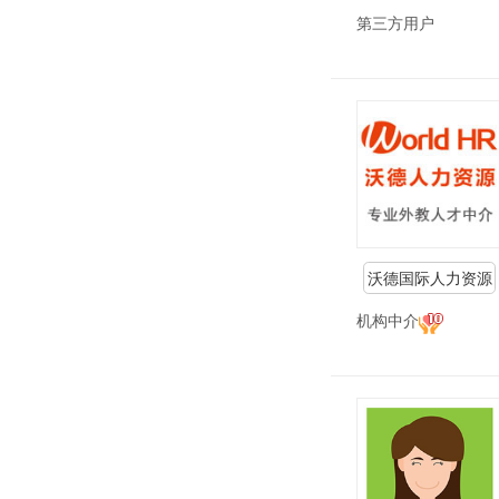
第三方用户
沃德国际人力资源
机构中介