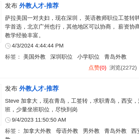
发布
外教人才-推荐
萨拉美国一对夫妇，现在深圳， 英语教师职位工签转聘
学首选，北京广州也行，其他地区可以协商， 薪资协
教学经验丰富。
4/3/2024 4:44:44 PM
标签：
美国外教
深圳职位
小学职位
青岛外教
点赞
(0)
浏览(2272
发布
外教人才-推荐
Steve 加拿大，现在青岛，工签转，求职青岛，西安
班，少量坐班职位，尽快到岗
9/4/2023 11:50:50 AM
标签：
加拿大外教
母语外教
男外教
青岛外教
西