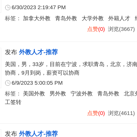
6/30/2023 2:19:47 PM
标签：
加拿大外教
青岛外教
大学外教
外籍人才
点赞
(0)
浏览(3667
发布
外教人才-推荐
美国，男，33岁，目前在宁波，求职青岛，北京，济
协商，9月到岗，薪资可以协商
6/9/2023 5:00:05 PM
标签：
美国外教
男外教
宁波外教
青岛外教
北京
工签转
点赞
(0)
浏览(4611
发布
外教人才-推荐