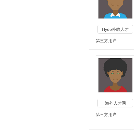
Hyde外教人才
第三方用户
海外人才网
第三方用户