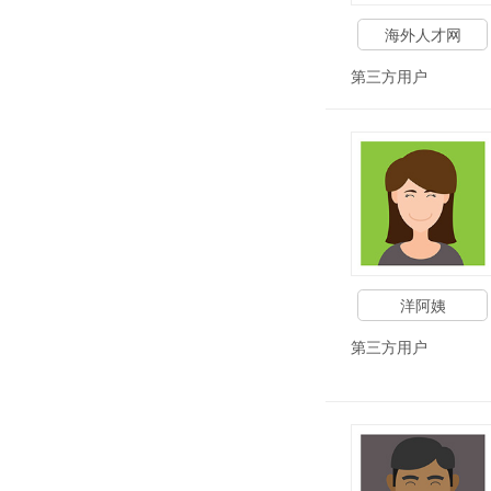
海外人才网
第三方用户
洋阿姨
第三方用户